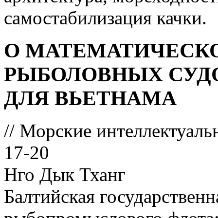
самостабилизация качки.
О МАТЕМАТИЧЕСК
РЫБОЛОВНЫХ СУД
ДЛЯ ВЬЕТНАМА
// Морские интеллектуаль
17-20
Нго Дык Тханг
Балтийская государственн