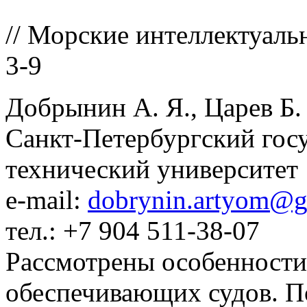
// Морские интеллектуаль
3-9
Добрынин А. Я., Царев Б.
Санкт-Петербургский гос
технический университет
e-mail:
dobrynin.artyom@g
тел.: +7 904 511-38-07
Рассмотрены особенности
обеспечивающих судов. П