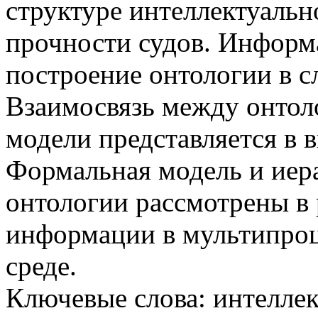
структуре интеллектуальн
прочности судов. Информ
построение онтологии в 
Взаимосвязь между онто
модели представляется в 
Формальная модель и иер
онтологии рассмотрены в
информации в мультипро
среде.
Ключевые слова: интеллек