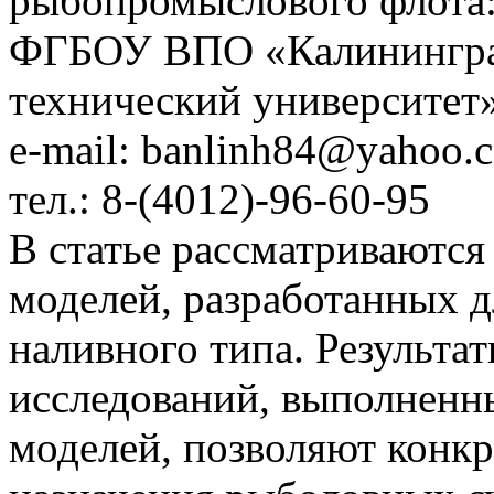
рыбопромыслового флота
ФГБОУ ВПО «Калинингра
технический университет
e-mail: banlinh84@yahoo.
тел.: 8-(4012)-96-60-95
В статье рассматриваются
моделей, разработанных 
наливного типа. Результ
исследований, выполненн
моделей, позволяют конкр