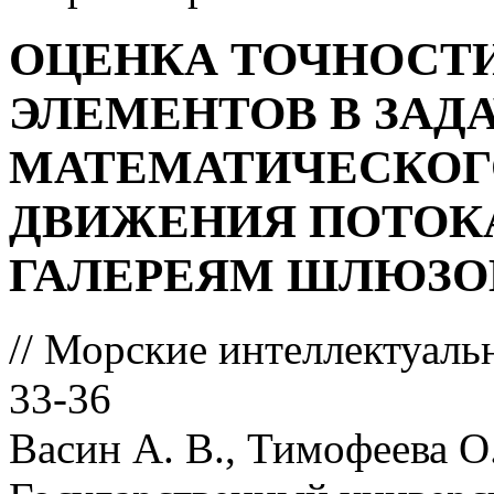
ОЦЕНКА ТОЧНОСТ
ЭЛЕМЕНТОВ В ЗАД
МАТЕМАТИЧЕСКОГ
ДВИЖЕНИЯ ПОТОК
ГАЛЕРЕЯМ ШЛЮЗО
// Морские интеллектуаль
33-36
Васин А. В., Тимофеева О