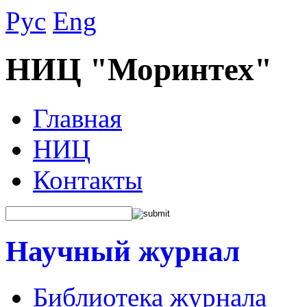
Рус
Eng
НИЦ "Моринтех"
Главная
НИЦ
Контакты
Научный журнал
Библиотека журнала