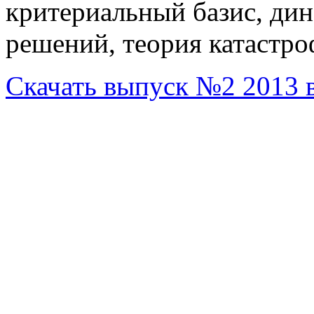
критериальный базис, дин
решений, теория катастро
Скачать выпуск №2 2013 
© 2002-2014
НИЦ
"МОРИНТЕХ"