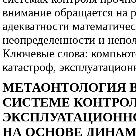
внимание обращается на 
адекватности математичес
неопределенности и непо
Ключевые слова: компьют
катастроф, эксплуатацион
МЕТАОНТОЛОГИЯ 
СИСТЕМЕ КОНТРО
ЭКСПЛУАТАЦИОНН
НА ОСНОВЕ ДИНА