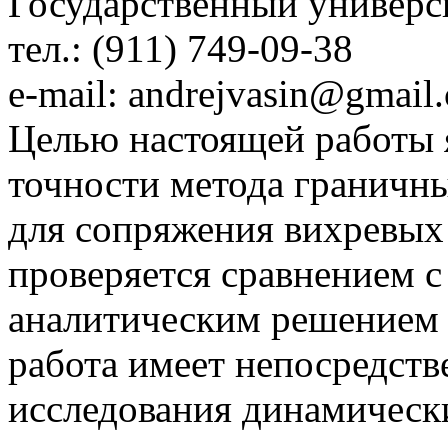
Государственный универси
тел.: (911) 749-09-38
e-mail: andrejvasin@gmail
Целью настоящей работы я
точности метода граничн
для сопряжения вихревых
проверяется сравнением с
аналитическим решением 
работа имеет непосредств
исследования динамическ