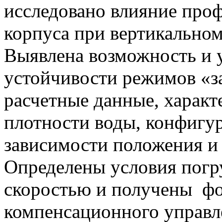
исследовано влияние про
корпуса при вертикальном
Выявлена возможность и 
устойчивости режимов «з
расчетные данные, харак
плотности воды, конфигур
зависимости положения и 
Определены условия погр
скоростью и получены фо
компенсационного управл