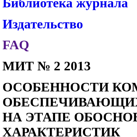
Библиотека журнала
Издательство
FAQ
МИТ № 2 2013
ОСОБЕННОСТИ КО
ОБЕСПЕЧИВАЮЩИХ
НА ЭТАПЕ ОБОСНО
ХАРАКТЕРИСТИК