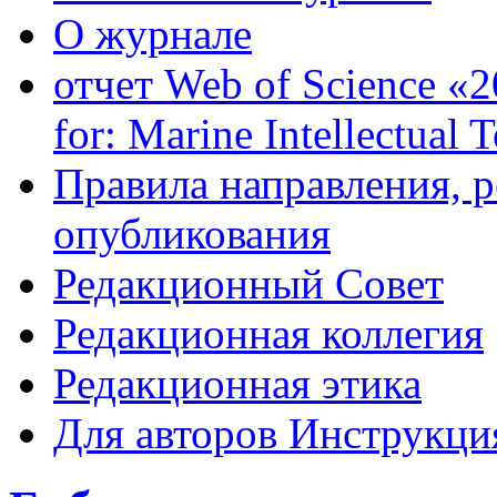
О журнале
отчет Web of Science «2
for: Marine Intellectual 
Правила направления, 
опубликования
Редакционный Совет
Редакционная коллегия
Редакционная этика
Для авторов Инструкция