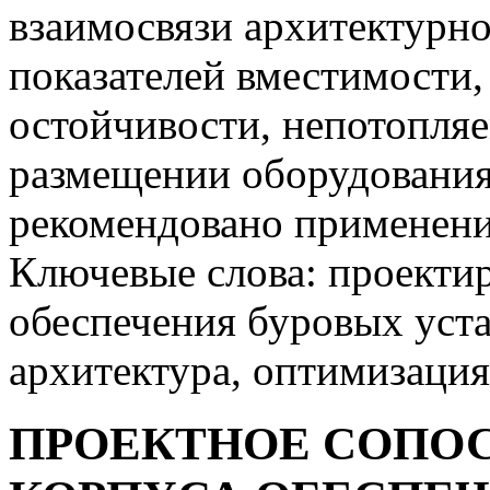
взаимосвязи архитектурн
показателей вместимости,
остойчивости, непотопля
размещении оборудовани
рекомендовано применени
Ключевые слова: проектир
обеспечения буровых уста
архитектура, оптимизация
ПРОЕКТНОЕ СОПО