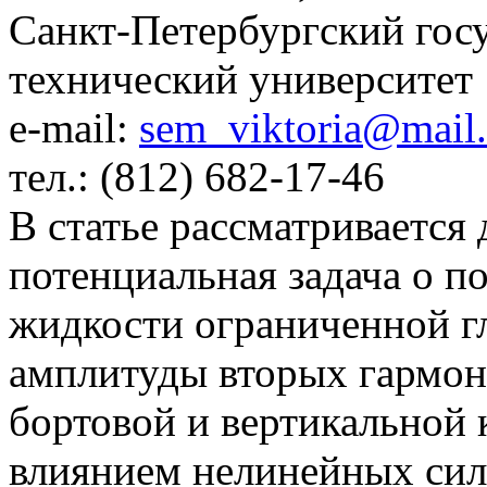
Санкт-Петербургский гос
технический университет
e-mail:
sem_viktoria@mail.
тел.: (812) 682-17-46
В статье рассматривается
потенциальная задача о по
жидкости ограниченной г
амплитуды вторых гармон
бортовой и вертикальной 
влиянием нелинейных сил 