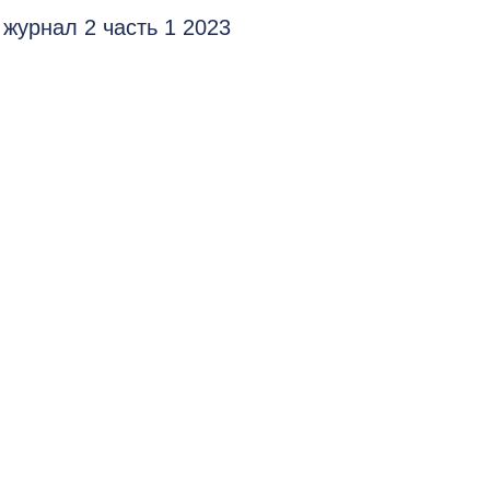
журнал 2 часть 1 2023