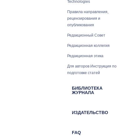
Technologies
Правила направления,
рецензирования и
опубликования
Редакционный Совет
Редакционная коллегия
Редакционная этика
Для авторов Инструкция по
подготовке статей
БИБЛИОТЕКА
ЖУРНАЛА
ИЗДАТЕЛЬСТВО
FAQ