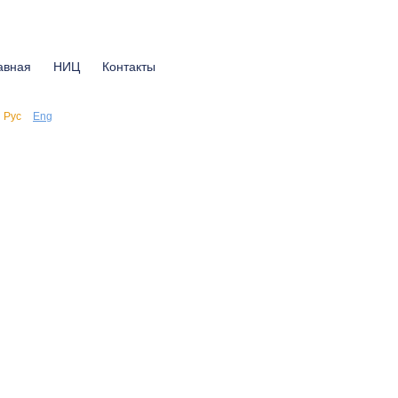
авная
НИЦ
Контакты
Рус
Eng