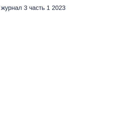
журнал 3 часть 1 2023