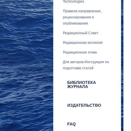
Technologies
Правила направления,
рецензирования и
опубликования
Редакционный Совет
Редакционная коллегия
Редакционная этика
Для авторов Инструкция по
подготовке статей
БИБЛИОТЕКА
ЖУРНАЛА
ИЗДАТЕЛЬСТВО
FAQ