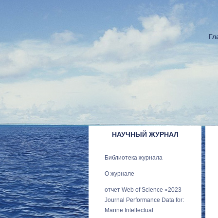
Гл
НАУЧНЫЙ ЖУРНАЛ
Библиотека журнала
О журнале
отчет Web of Science «2023
Journal Performance Data for:
Marine Intellectual